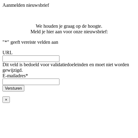
Aanmelden nieuwsbrief
We houden je graag op de hoogte.
Meld je hier aan voor onze nieuwsbrief:
"
*
" geeft vereiste velden aan
URL
Dit veld is bedoeld voor validatiedoeleinden en moet niet worden
gewijzigd.
E-mailadres
*
×