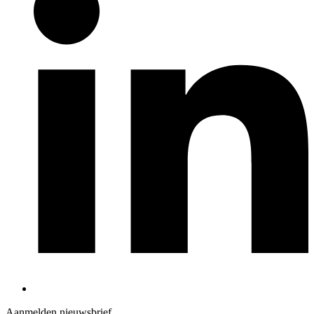
Aanmelden nieuwsbrief