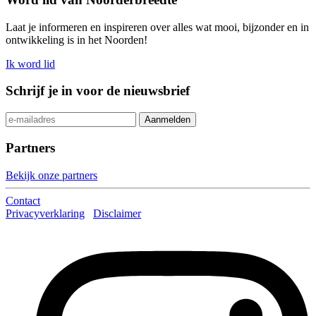
Laat je informeren en inspireren over alles wat mooi, bijzonder en in
ontwikkeling is in het Noorden!
Ik word lid
Schrijf je in voor de nieuwsbrief
Partners
Bekijk onze partners
Contact
Privacyverklaring
Disclaimer