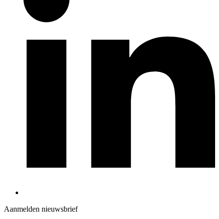
Aanmelden nieuwsbrief