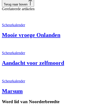
Terug naar boven
Gerelateerde artikelen
Scheurkalender
Mooie vroege Onlanden
Scheurkalender
Aandacht voor zelfmoord
Scheurkalender
Marsum
Word lid van Noorderbreedte