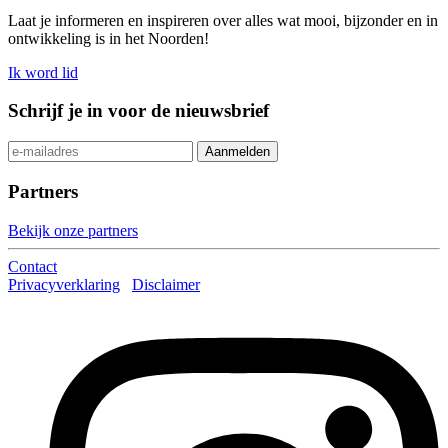
Laat je informeren en inspireren over alles wat mooi, bijzonder en in
ontwikkeling is in het Noorden!
Ik word lid
Schrijf je in voor de nieuwsbrief
Partners
Bekijk onze partners
Contact
Privacyverklaring
Disclaimer