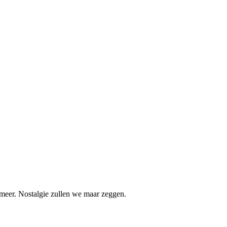
 meer. Nostalgie zullen we maar zeggen.