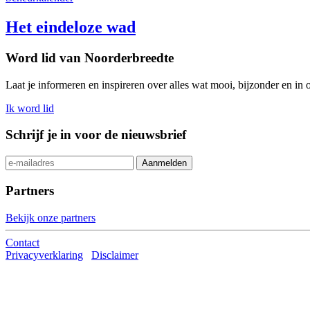
Het eindeloze wad
Word lid van Noorderbreedte
Laat je informeren en inspireren over alles wat mooi, bijzonder en in
Ik word lid
Schrijf je in voor de nieuwsbrief
Partners
Bekijk onze partners
Contact
Privacyverklaring
Disclaimer