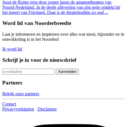
Joost de Ruiter reist deze zomer langs de amateurtheaters van
Noord-Nederland. In de derde aflevering van zijn serie ontdekt hij
het toneel van Friesland. Daar is de theatertraditie zo oud,...
Word lid van Noorderbreedte
Laat je informeren en inspireren over alles wat mooi, bijzonder en in
ontwikkeling is in het Noorden!
Ik word lid
Schrijf je in voor de nieuwsbrief
Partners
Bekijk onze partners
Contact
Privacyverklaring
Disclaimer