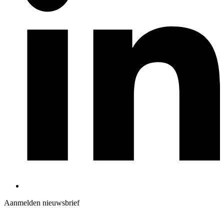
Aanmelden nieuwsbrief