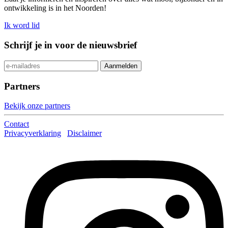
ontwikkeling is in het Noorden!
Ik word lid
Schrijf je in voor de nieuwsbrief
Partners
Bekijk onze partners
Contact
Privacyverklaring
Disclaimer