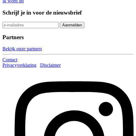
Ik word lid
Schrijf je in voor de nieuwsbrief
Partners
Bekijk onze partners
Contact
Privacyverklaring
Disclaimer