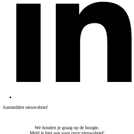
Aanmelden nieuwsbrief
We houden je graag op de hoogte.
Meld je hier aan voor onze nieuwsbrief: