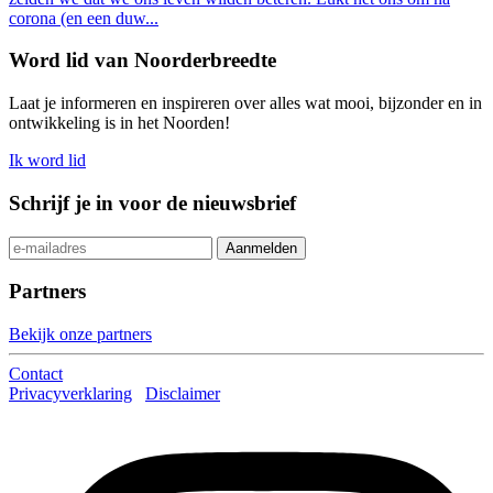
corona (en een duw...
Word lid van Noorderbreedte
Laat je informeren en inspireren over alles wat mooi, bijzonder en in
ontwikkeling is in het Noorden!
Ik word lid
Schrijf je in voor de nieuwsbrief
Partners
Bekijk onze partners
Contact
Privacyverklaring
Disclaimer