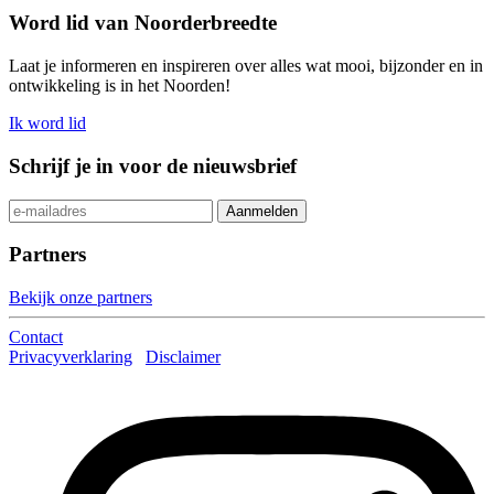
Word lid van Noorderbreedte
Laat je informeren en inspireren over alles wat mooi, bijzonder en in
ontwikkeling is in het Noorden!
Ik word lid
Schrijf je in voor de nieuwsbrief
Partners
Bekijk onze partners
Contact
Privacyverklaring
Disclaimer