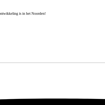
 ontwikkeling is in het Noorden!