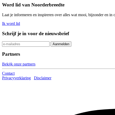
Word lid van Noorderbreedte
Laat je informeren en inspireren over alles wat mooi, bijzonder en in
Ik word lid
Schrijf je in voor de nieuwsbrief
Partners
Bekijk onze partners
Contact
Privacyverklaring
Disclaimer