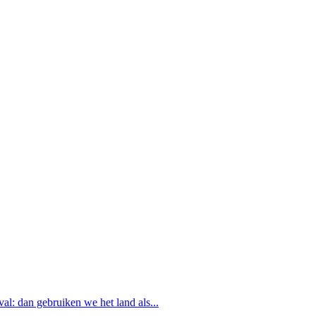
al: dan gebruiken we het land als...