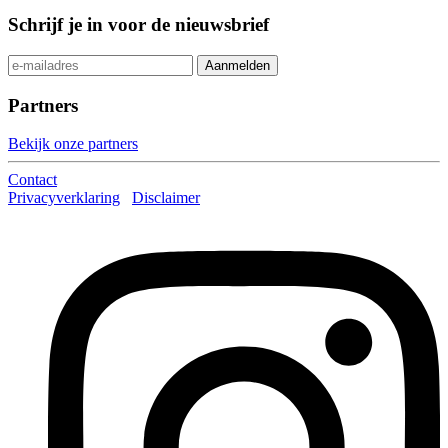
Schrijf je in voor de nieuwsbrief
Partners
Bekijk onze partners
Contact
Privacyverklaring
Disclaimer