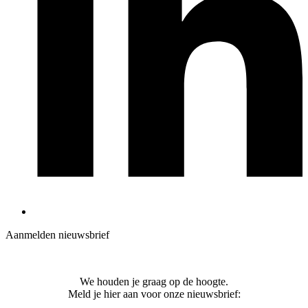
Aanmelden nieuwsbrief
We houden je graag op de hoogte.
Meld je hier aan voor onze nieuwsbrief: