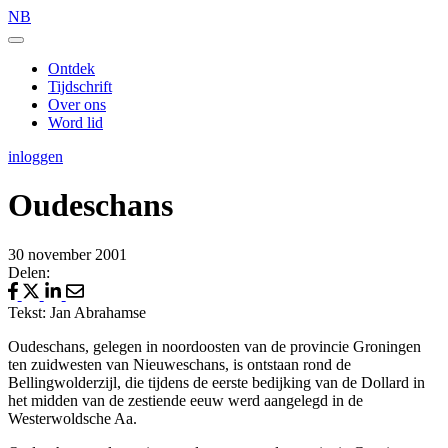
NB
Ontdek
Tijdschrift
Over ons
Word lid
inloggen
Oudeschans
30 november 2001
Delen:
Tekst: Jan Abrahamse
Oudeschans, gelegen in noordoosten van de provincie Groningen
ten zuidwesten van Nieuweschans, is ontstaan rond de
Bellingwolderzijl, die tijdens de eerste bedijking van de Dollard in
het midden van de zestiende eeuw werd aangelegd in de
Westerwoldsche Aa.