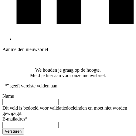
Aanmelden nieuwsbrief
We houden je graag op de hoogte.
Meld je hier aan voor onze nieuwsbrief:
"
*
" geeft vereiste velden aan
Name
Dit veld is bedoeld voor validatiedoeleinden en moet niet worden
gewijzigd.
E-mailadres
*