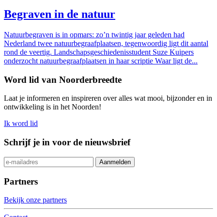
Begraven in de natuur
Natuurbegraven is in opmars: zo’n twintig jaar geleden had
Nederland twee natuurbegraafplaatsen, tegenwoordig ligt dit aantal
rond de veertig. Landschapsgeschiedenisstudent Suze Kuipers
onderzocht natuurbegraafplaatsen in haar scriptie Waar ligt de...
Word lid van Noorderbreedte
Laat je informeren en inspireren over alles wat mooi, bijzonder en in
ontwikkeling is in het Noorden!
Ik word lid
Schrijf je in voor de nieuwsbrief
Partners
Bekijk onze partners