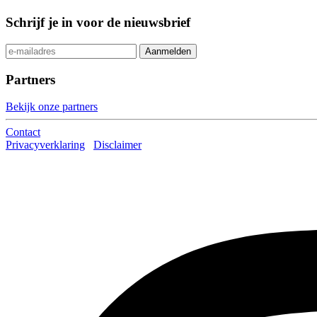
Schrijf je in voor de nieuwsbrief
Partners
Bekijk onze partners
Contact
Privacyverklaring
Disclaimer